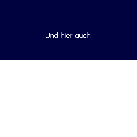
Und hier auch.