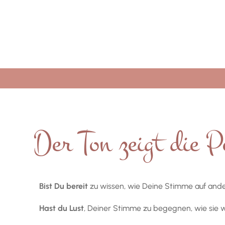
Der Ton zeigt die P
Bist Du bereit
zu wissen, wie Deine Stimme auf ande
Hast du Lust
, Deiner Stimme zu begegnen, wie sie wi