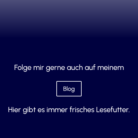
Folge mir gerne auch auf meinem
Blog
Hier gibt es immer frisches Lesefutter.