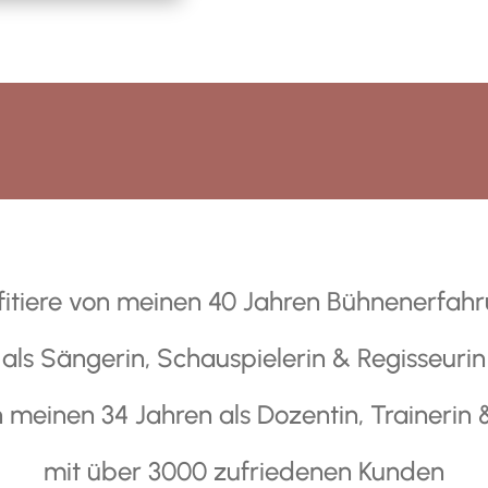
fitiere von meinen 40 Jahren Bühnenerfah
als Sängerin, Schauspielerin & Regisseurin
 meinen 34 Jahren als Dozentin, Trainerin
mit über 3000 zufriedenen Kunden