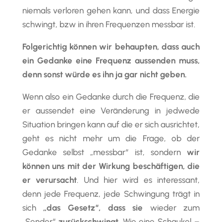
niemals verloren gehen kann, und dass Energie
schwingt, bzw in ihren Frequenzen messbar ist.
Folgerichtig können wir behaupten, dass auch
ein Gedanke eine Frequenz aussenden muss,
denn sonst würde es ihn ja gar nicht geben.
Wenn also ein Gedanke durch die Frequenz, die
er aussendet eine Veränderung in jedwede
Situation bringen kann auf die er sich ausrichtet,
geht es nicht mehr um die Frage, ob der
Gedanke selbst „messbar“ ist, sondern
wir
können uns mit der Wirkung beschäftigen, die
er verursacht
. Und hier wird es interessant,
denn jede Frequenz, jede Schwingung trägt in
sich
„das Gesetz“, dass sie
wieder zum
„Sender“
zurückschwingt
. Wie eine Schaukel –