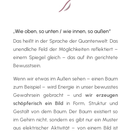
„Wie oben, so unten / wie innen, so außen“
Das heißt in der Sprache der Quantenwelt: Das
unendliche Feld der Möglichkeiten reflektiert –
einem Spiegel gleich – das auf ihn gerichtete
Bewusstsein.
Wenn wir etwas im Außen sehen – einen Baum
zum Beispiel – wird Energie in unser bewusstes
Gewahrsein gebracht – und
wir erzeugen
schöpferisch ein Bild
in Form, Struktur und
Gestalt von dem Baum. Der Baum existiert so
im Gehirn nicht, sondern es gibt nur ein Muster
aus elektrischer Aktivität – von einem Bild ist