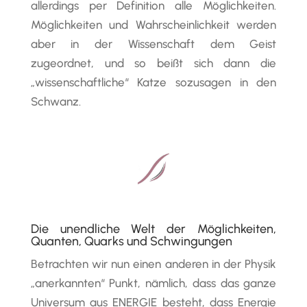
allerdings per Definition alle Möglichkeiten.
Möglichkeiten und Wahrscheinlichkeit werden
aber in der Wissenschaft dem Geist
zugeordnet, und so beißt sich dann die
„wissenschaftliche“ Katze sozusagen in den
Schwanz.
Die unendliche Welt der Möglichkeiten,
Quanten, Quarks und Schwingungen
Betrachten wir nun einen anderen in der Physik
„anerkannten“ Punkt, nämlich, dass das ganze
Universum aus ENERGIE besteht, dass Energie