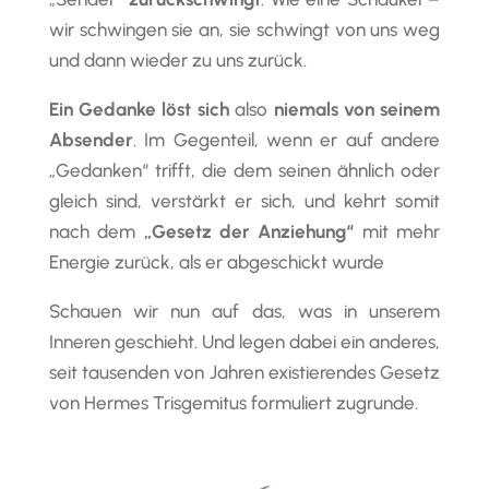
wir schwingen sie an, sie schwingt von uns weg
und dann wieder zu uns zurück.
Ein Gedanke löst sich
also
niemals von seinem
Absender
. Im Gegenteil, wenn er auf andere
„Gedanken“ trifft, die dem seinen ähnlich oder
gleich sind, verstärkt er sich, und kehrt somit
nach dem
„Gesetz der Anziehung“
mit mehr
Energie zurück, als er abgeschickt wurde
Schauen wir nun auf das, was in unserem
Inneren geschieht. Und legen dabei ein anderes,
seit tausenden von Jahren existierendes Gesetz
von Hermes Trisgemitus formuliert zugrunde.