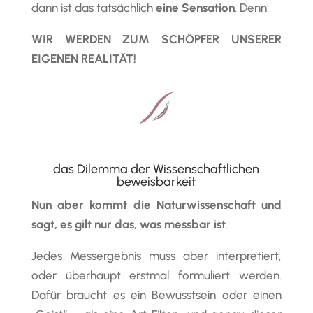
dann ist das tatsächlich
eine Sensation
. Denn:
WIR WERDEN ZUM SCHÖPFER UNSERER
EIGENEN REALITÄT!
das Dilemma der Wissenschaftlichen
beweisbarkeit
Nun aber kommt die Naturwissenschaft und
sagt, es gilt nur das, was messbar ist
.
Jedes Messergebnis muss aber interpretiert,
oder überhaupt erstmal formuliert werden.
Dafür braucht es ein Bewusstsein oder einen