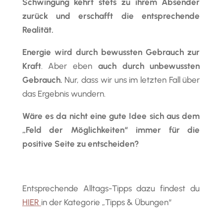
Schwingung kehrt stets zu ihrem Absender
zurück und erschafft die entsprechende
Realität.
Energie
wird durch bewussten Gebrauch zur
Kraft
. Aber eben
auch durch unbewussten
Gebrauch.
Nur, dass wir uns im letzten Fall über
das Ergebnis wundern.
Wäre es da nicht eine gute Idee sich aus dem
„Feld der Möglichkeiten“ immer für die
positive Seite zu entscheiden?
Entsprechende Alltags-Tipps dazu findest du
HIER
in der Kategorie „Tipps & Übungen“