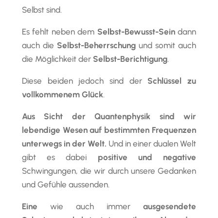
Selbst sind.
Es fehlt neben dem
Selbst-Bewusst-Sein
dann
auch die
Selbst-Beherrschung
und somit auch
die Möglichkeit der
Selbst-Berichtigung
.
Diese beiden jedoch sind der
Schlüssel zu
vollkommenem Glück
.
Aus Sicht der Quantenphysik sind wir
lebendige Wesen auf bestimmten Frequenzen
unterwegs in der Welt.
Und in einer dualen Welt
gibt es dabei
positive und negative
Schwingungen, die wir durch unsere Gedanken
und Gefühle aussenden.
Eine
wie auch immer
ausgesendete