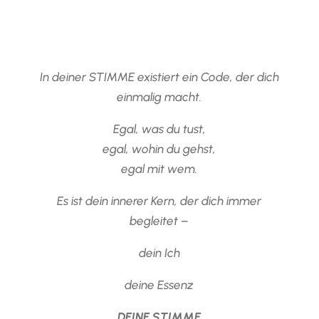
In deiner STIMME existiert ein Code, der dich
einmalig macht.
Egal, was du tust,
egal, wohin du gehst,
egal mit wem.
Es ist dein innerer Kern, der dich immer
begleitet –
dein Ich
deine Essenz
DEINE STIMME