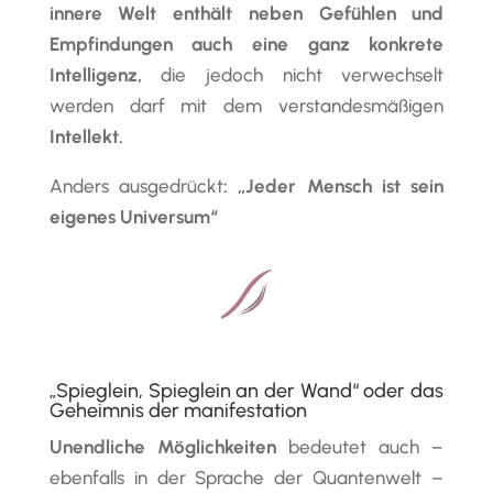
innere Welt enthält
neben Gefühlen und
Empfindungen auch eine ganz konkrete
Intelligenz,
die jedoch nicht verwechselt
werden darf mit dem verstandesmäßigen
Intellekt.
Anders ausgedrückt
: „Jeder Mensch ist sein
eigenes Universum“
„Spieglein, Spieglein an der Wand“ oder das
Geheimnis der manifestation
Unendliche Möglichkeiten
bedeutet auch –
ebenfalls in der Sprache der Quantenwelt –