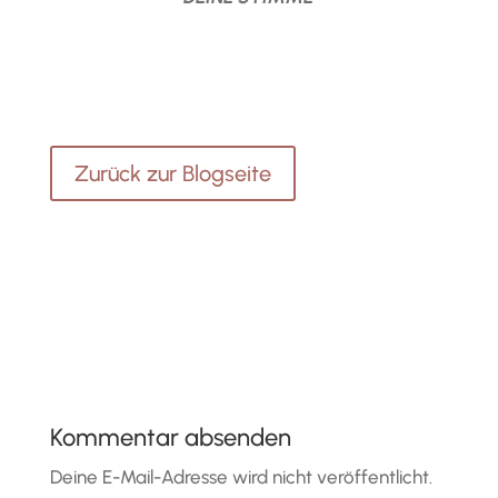
Zurück zur Blogseite
Kommentar absenden
Deine E-Mail-Adresse wird nicht veröffentlicht.