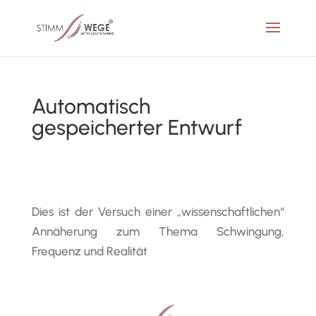
Automatisch
gespeicherter Entwurf
Dies ist der Versuch einer „wissenschaftlichen“
Annäherung zum Thema Schwingung,
Frequenz und Realität