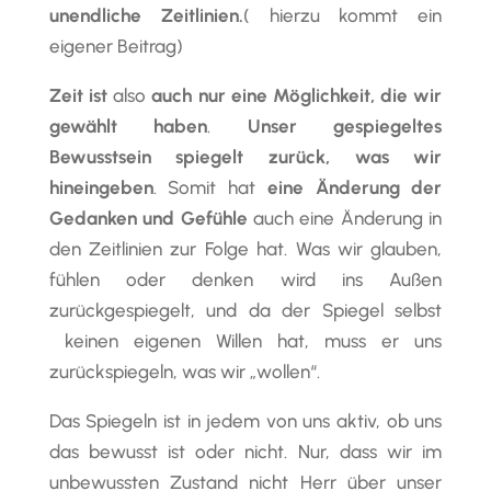
unendliche Zeitlinien.
( hierzu kommt ein
eigener Beitrag)
Zeit ist
also
auch nur eine Möglichkeit, die wir
gewählt haben
.
Unser gespiegeltes
Bewusstsein spiegelt zurück, was wir
hineingeben
. Somit hat
eine Änderung der
Gedanken und Gefühle
auch eine Änderung in
den Zeitlinien zur Folge hat. Was wir glauben,
fühlen oder denken wird ins Außen
zurückgespiegelt, und da der Spiegel selbst
keinen eigenen Willen hat, muss er uns
zurückspiegeln, was wir „wollen“.
Das Spiegeln ist in jedem von uns aktiv, ob uns
das bewusst ist oder nicht. Nur, dass wir im
unbewussten Zustand nicht Herr über unser