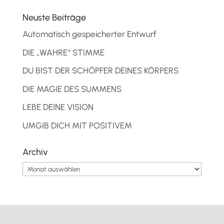
Neuste Beiträge
Automatisch gespeicherter Entwurf
DIE „WAHRE“ STIMME
DU BIST DER SCHÖPFER DEINES KÖRPERS
DIE MAGIE DES SUMMENS
LEBE DEINE VISION
UMGIB DICH MIT POSITIVEM
Archiv
Archiv