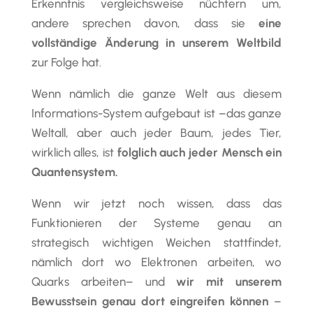
Erkenntnis vergleichsweise nüchtern um,
andere sprechen davon, dass sie
eine
vollständige Änderung in unserem Weltbild
zur Folge hat.
Wenn nämlich die ganze Welt aus diesem
Informations-System aufgebaut ist –das ganze
Weltall, aber auch jeder Baum, jedes Tier,
wirklich alles, ist
folglich auch jeder Mensch ein
Quantensystem.
Wenn wir jetzt noch wissen, dass das
Funktionieren der Systeme genau an
strategisch wichtigen Weichen stattfindet,
nämlich dort wo Elektronen arbeiten, wo
Quarks arbeiten– und
wir mit unserem
Bewusstsein genau dort eingreifen können
–