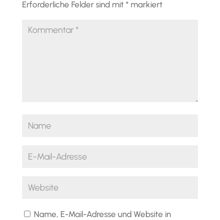
Erforderliche Felder sind mit
*
markiert
Name, E-Mail-Adresse und Website in