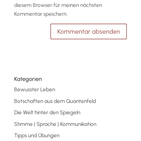
diesem Browser für meinen nächsten
Kommentar speichern.
Kategorien
Bewusster Leben
Botschaften aus dem Quantenfeld
Die Welt hinter den Spiegeln
Stimme | Sprache | Kommunikation
Tipps und Übungen