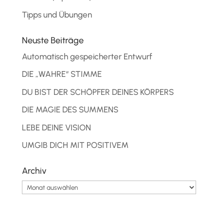
Tipps und Übungen
Neuste Beiträge
Automatisch gespeicherter Entwurf
DIE „WAHRE“ STIMME
DU BIST DER SCHÖPFER DEINES KÖRPERS
DIE MAGIE DES SUMMENS
LEBE DEINE VISION
UMGIB DICH MIT POSITIVEM
Archiv
Archiv