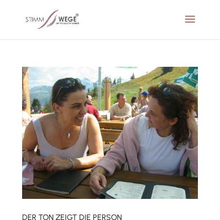
DER TON ZEIGT DIE PERSON